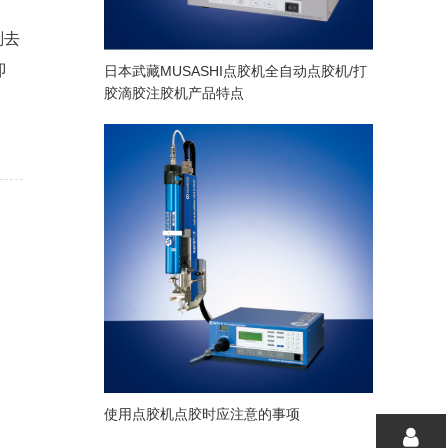
剂去
即
日本武藏MUSASHI点胶机全自动点胶机/打
胶滴胶注胶机产品特点
使用点胶机点胶时应注意的事项