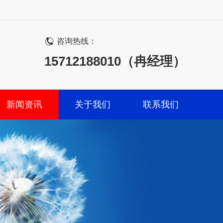
咨询热线：
15712188010（冉经理）
新闻资讯
关于我们
联系我们