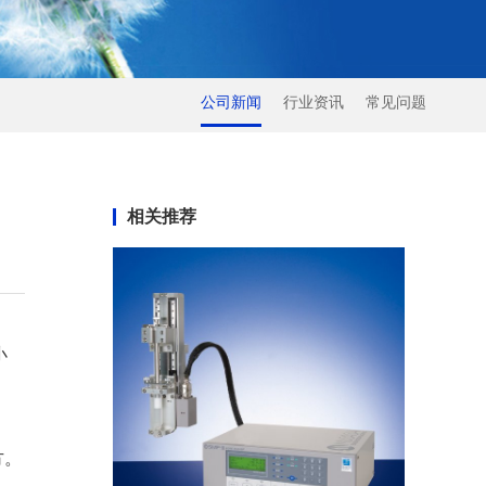
公司新闻
行业资讯
常见问题
相关推荐
小
方。