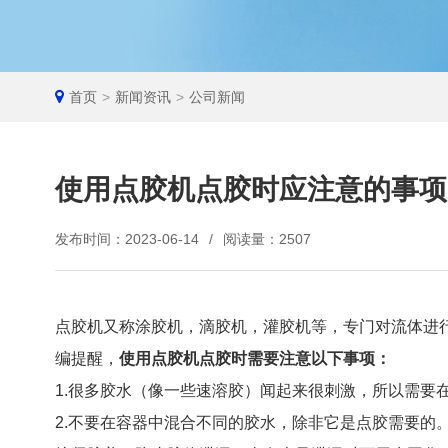
首页
>
新闻资讯
>
公司新闻
使用点胶机点胶时应注意的事项
发布时间：2023-06-14
/
阅读量：2507
点胶机又称涂胶机，滴胶机，灌胶机等，专门对流体进
编提醒，
使用点胶机点胶时需要注意以下事项：
1.很多胶水（像一些速溶胶）闻起来很刺激，所以需要
2.不要在容器中混合不同的胶水，除非它是点胶需要的