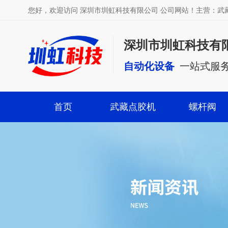
您好，欢迎访问 深圳市圳虹科技有限公司 公司网站！主营：
深圳市圳虹科技有
自动化设备
一站式服
首页
武藏点胶机
螺杆阀