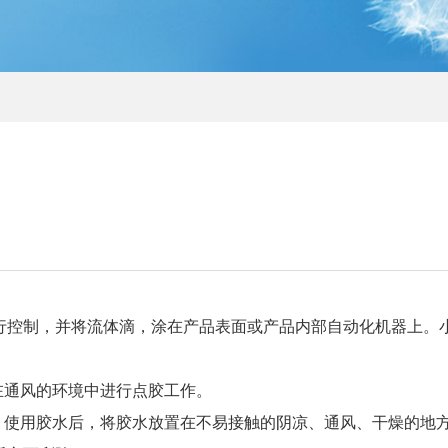
行控制，并将流体滴，涂在产品表面或产品内部自动化机器上。
在通风的环境中进行点胶工作。
。使用胶水后，将胶水放置在不易接触的阴凉、通风、干燥的地