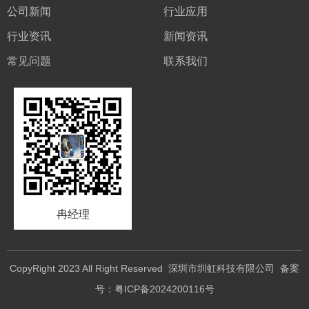
公司新闻
行业应用
行业资讯
新闻资讯
常见问题
联系我们
冉经理
CopyRight 2023 All Right Reserved 深圳市圳虹科技有限公司 备案
号：
粤ICP备2024200116号