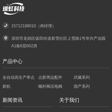
15712188010（冉经理）
深圳市龙岗区坂田街道新雪社区上雪路1号华兴产业园
A1栋6层602房
产品中心
全自动高生产率点
点胶周边配件
武藏系列
胶机
螺杆阀压电阀
国产系列
新闻资讯
关于我们