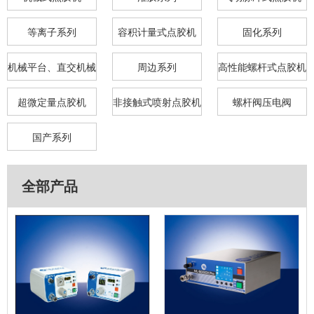
等离子系列
容积计量式点胶机
固化系列
机械平台、直交机械
周边系列
高性能螺杆式点胶机
臂
超微定量点胶机
非接触式喷射点胶机
螺杆阀压电阀
国产系列
全部产品