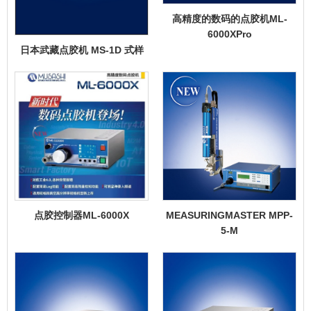
高精度的数码的点胶机ML-
6000XPro
日本武藏点胶机 MS-1D 式样
MEASURINGMASTER MPP-
点胶控制器ML-6000X
5-M