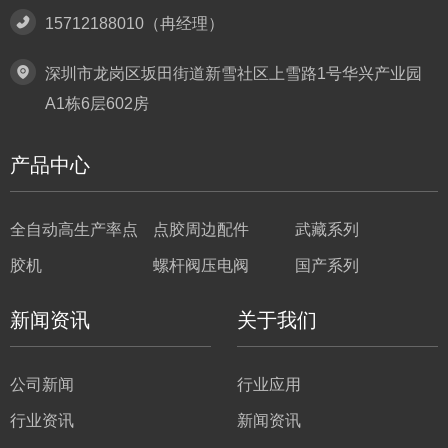
15712188010（冉经理）
深圳市龙岗区坂田街道新雪社区上雪路1号华兴产业园
A1栋6层602房
产品中心
全自动高生产率点
点胶周边配件
武藏系列
胶机
螺杆阀压电阀
国产系列
新闻资讯
关于我们
公司新闻
行业应用
行业资讯
新闻资讯