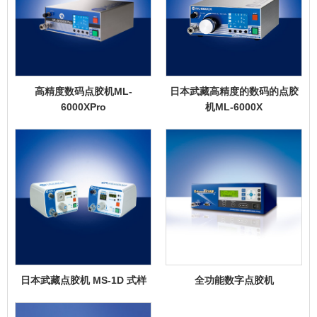
高精度数码点胶机ML-
日本武藏高精度的数码的点胶
6000XPro
机ML-6000X
日本武藏点胶机 MS-1D 式样
全功能数字点胶机